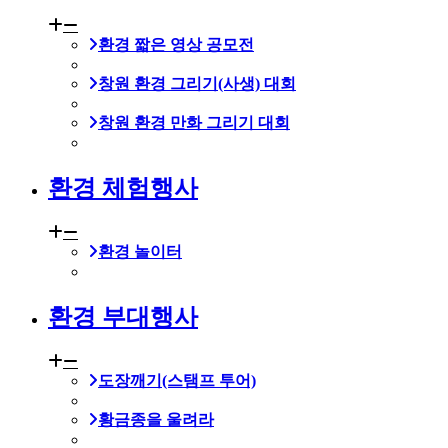
환경 짧은 영상 공모전
창원 환경 그리기(사생) 대회
창원 환경 만화 그리기 대회
환경 체험행사
환경 놀이터
환경 부대행사
도장깨기(스탬프 투어)
황금종을 울려라