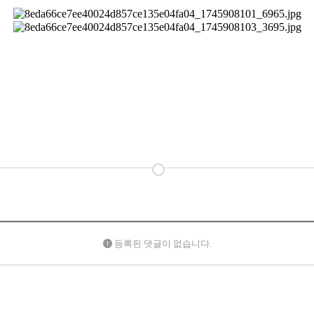
등록된 댓글이 없습니다.