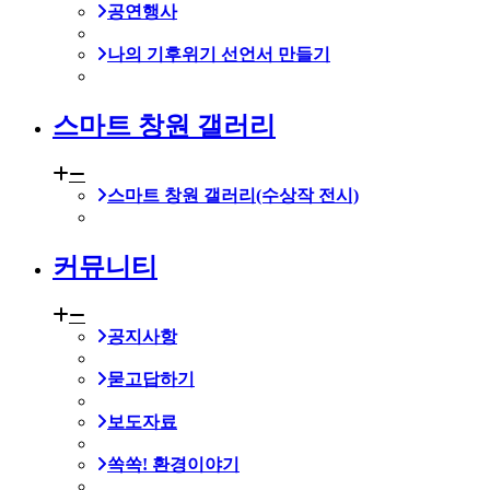
공연행사
나의 기후위기 선언서 만들기
스마트 창원 갤러리
스마트 창원 갤러리(수상작 전시)
커뮤니티
공지사항
묻고답하기
보도자료
쏙쏙! 환경이야기