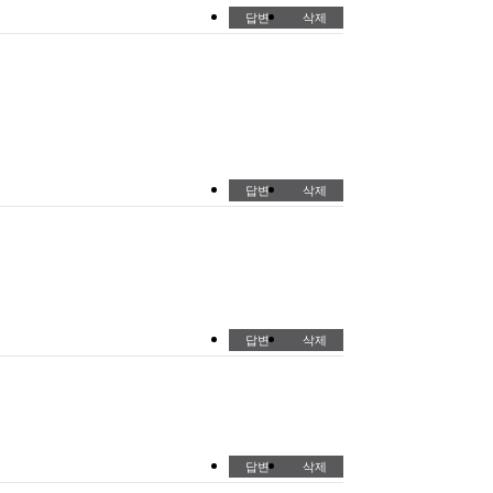
답변
삭제
답변
삭제
답변
삭제
답변
삭제