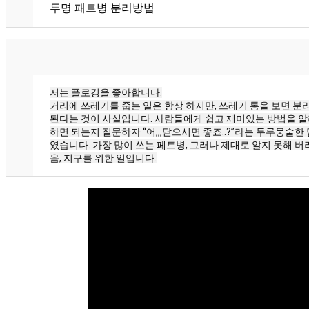
투명 패트병 분리방법
저는 플로깅을 좋아합니다.
거리에 쓰레기를 줍는 일은 항상 하지만, 쓰레기 통을 보면 분
된다는 것이 사실입니다. 사람들에게 쉽고 재미있는 방법을 알
하면 되는지 질문하자 “어,,,닫으시면 좋죠..?”라는 두루뭉술
였습니다. 가장 많이 쓰는 페트병, 그러나 제대로 알지 못해 버
음, 지구를 위한 일입니다.