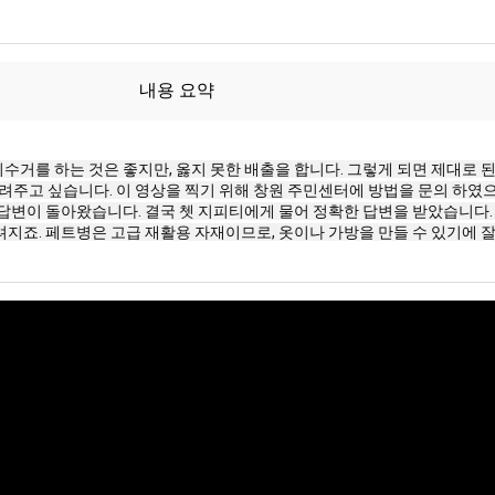
내용 요약
리수거를 하는 것은 좋지만, 옳지 못한 배출을 합니다. 그렇게 되면 제대로 
려주고 싶습니다. 이 영상을 찍기 위해 창원 주민센터에 방법을 문의 하였
한 답변이 돌아왔습니다. 결국 쳇 지피티에게 물어 정확한 답변을 받았습니다
려지죠. 페트병은 고급 재활용 자재이므로, 옷이나 가방을 만들 수 있기에 