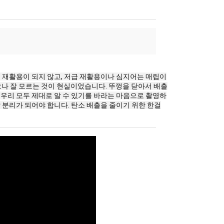
된 재활용이 되지 않고, 저급 재활용이나 심지어는 매립이
으나 잘 모르는 것이 현실이었습니다. 뚜껑을 닫아서 배출
. 우리 모두 제대로 알 수 있기를 바라는 마음으로 촬영하
잘 분리가 되어야 합니다. 탄소 배출을 줄이기 위한 한걸