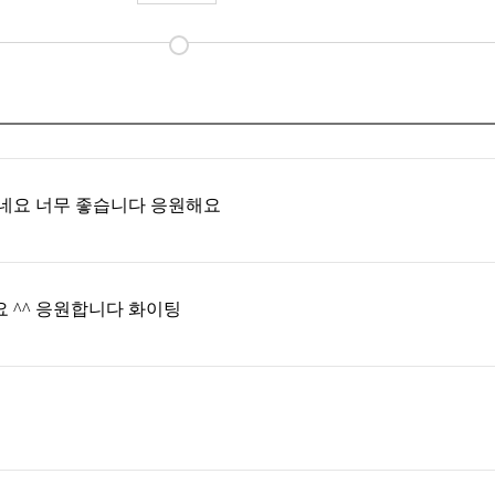
었네요 너무 좋습니다 응원해요
 ^^ 응원합니다 화이팅